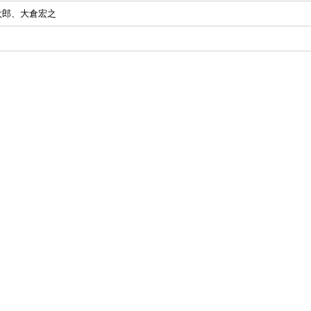
太郎、大倉宏之