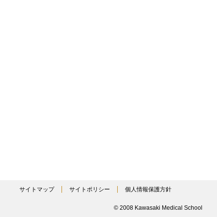
サイトマップ
サイトポリシー
個人情報保護方針
© 2008 Kawasaki Medical School