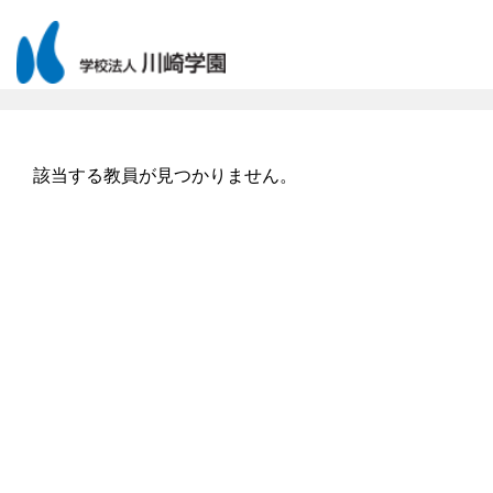
該当する教員が見つかりません。