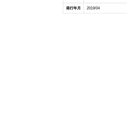
発行年月
2019/04