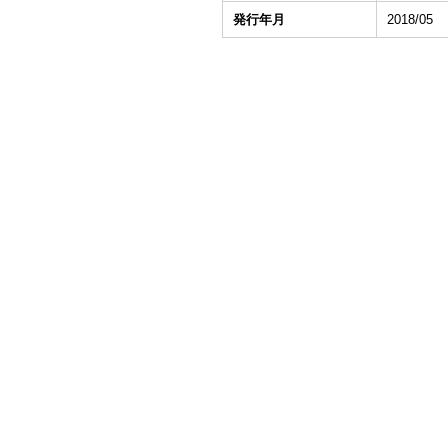
発行年月
2018/05