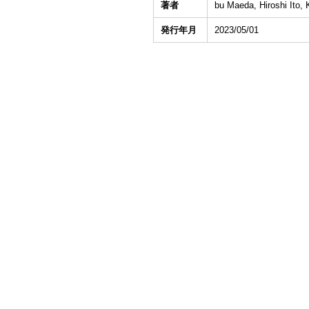
著者
bu Maeda, Hiroshi Ito, 
発行年月
2023/05/01