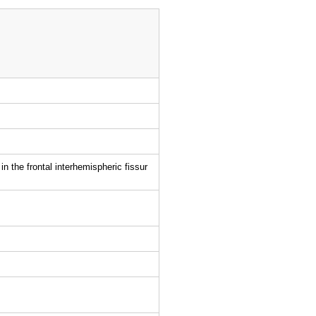
n the frontal interhemispheric fissur