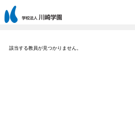
該当する教員が見つかりません。