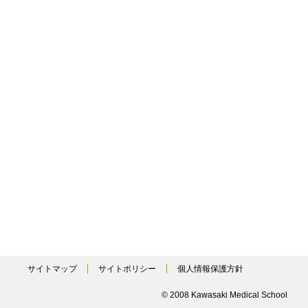
サイトマップ
サイトポリシー
個人情報保護方針
© 2008 Kawasaki Medical School