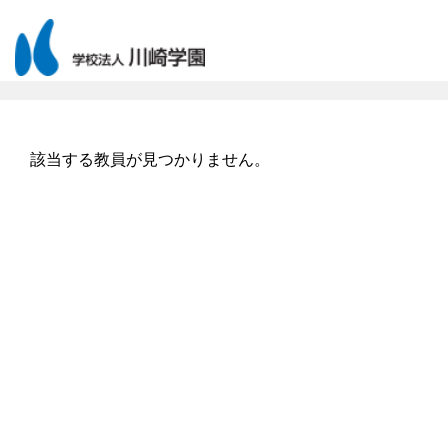
該当する教員が見つかりません。