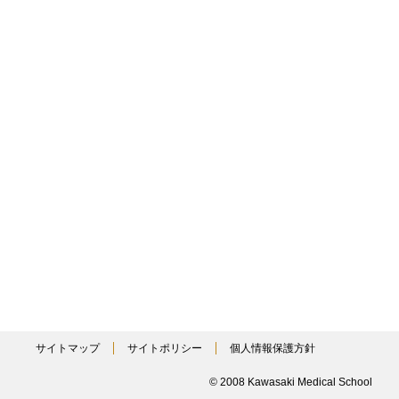
サイトマップ
サイトポリシー
個人情報保護方針
© 2008 Kawasaki Medical School